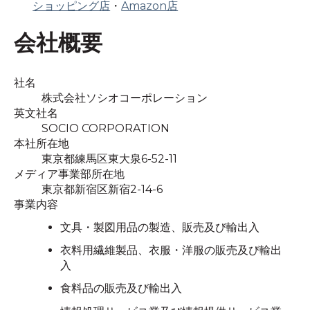
ショッピング店
・
Amazon店
会社概要
社名
株式会社ソシオコーポレーション
英文社名
SOCIO CORPORATION
本社所在地
東京都練馬区東大泉6-52-11
メディア事業部所在地
東京都新宿区新宿2-14-6
事業内容
文具・製図用品の製造、販売及び輸出入
衣料用繊維製品、衣服・洋服の販売及び輸出
入
食料品の販売及び輸出入