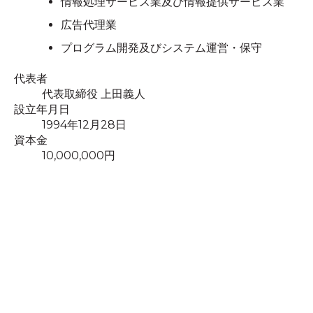
情報処理サービス業及び情報提供サービス業
広告代理業
プログラム開発及びシステム運営・保守
代表者
代表取締役 上田義人
設立年月日
1994年12月28日
資本金
10,000,000円